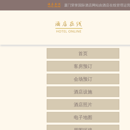
厦门荣誉国际酒店网站由酒店在线管理运
首页
客房预订
会场预订
酒店设施
酒店照片
电子地图